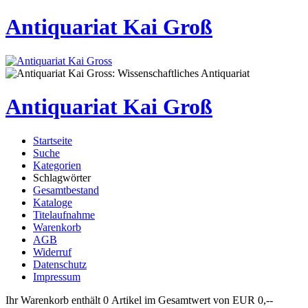
Antiquariat Kai Groß
Antiquariat Kai Groß
Startseite
Suche
Kategorien
Schlagwörter
Gesamtbestand
Kataloge
Titelaufnahme
Warenkorb
AGB
Widerruf
Datenschutz
Impressum
Ihr Warenkorb enthält 0 Artikel im Gesamtwert von EUR 0,--